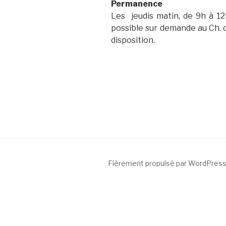
Permanence
Les jeudis matin, de 9h à 12
possible sur demande au Ch. d
disposition.
Fièrement propulsé par WordPres